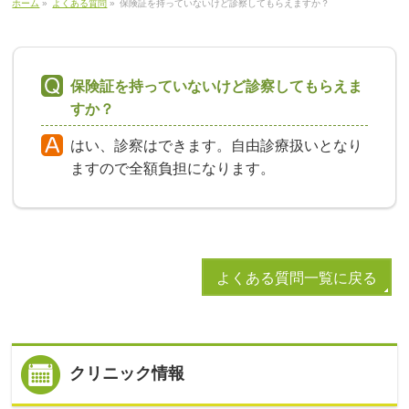
ホーム
»
よくある質問
»
保険証を持っていないけど診察してもらえますか？
保険証を持っていないけど診察してもらえま
すか？
はい、診察はできます。自由診療扱いとなり
ますので全額負担になります。
よくある質問一覧に戻る
クリニック情報