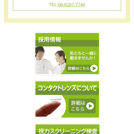
TEL:
06-6167-7744