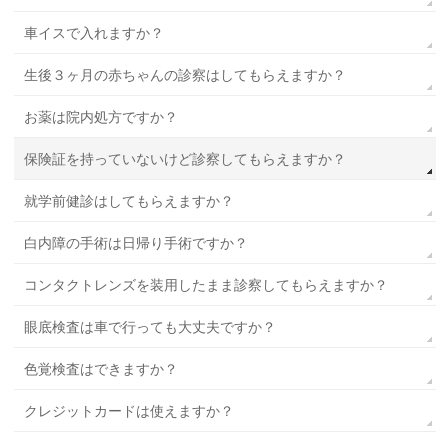
車イスで入れますか？
生後３ヶ月の赤ちゃんの診察はしてもらえますか？
お薬は院内処方ですか？
保険証を持っていないけど診察してもらえますか？
就学前健診はしてもらえますか？
白内障の手術は日帰り手術ですか？
コンタクトレンズを装用したまま診察してもらえますか？
眼底検査は車で行っても大丈夫ですか？
色覚検査はできますか？
クレジットカードは使えますか？