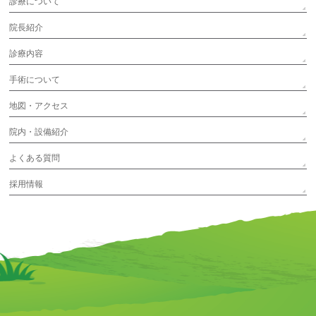
診療について
院長紹介
診療内容
手術について
地図・アクセス
院内・設備紹介
よくある質問
採用情報