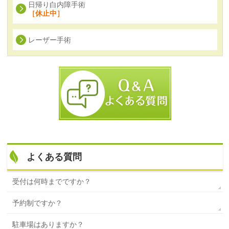
日帰り白内障手術
［休止中］
レーザー手術
よくある質問
受付は何時までですか？
予約制ですか？
駐車場はありますか？