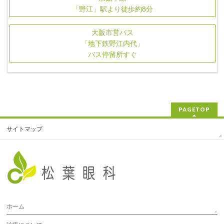
「野江」駅より徒歩約8分
大阪市営バス
「地下鉄野江内代」
バス停留所すぐ
PAGETOP
サイトマップ
ホーム